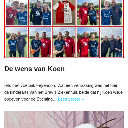
De wens van Koen
Iets met voetbal: Feyenoord Wat een verrassing was het toen
de kinderarts van het Bravis Ziekenhuis belde dat hij Koen wilde
opgeven voor de Stichting…
Lees verder »