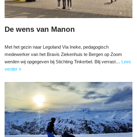
De wens van Manon
Met het gezin naar Legoland Via Ineke, pedagogisch
medewerker van het Bravis Ziekenhuis te Bergen op Zoom
werden wij opgegeven bij Stichting Tinkerbel. Blij verrast…
Lees
verder »