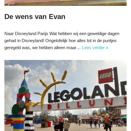
De wens van Evan
Naar Disneyland Parijs Wat hebben wij een geweldige dagen
gehad in Disneyland! Ongelofelijk hoe alles tot in de puntjes
geregeld was, we hebben alleen maar…
Lees verder »