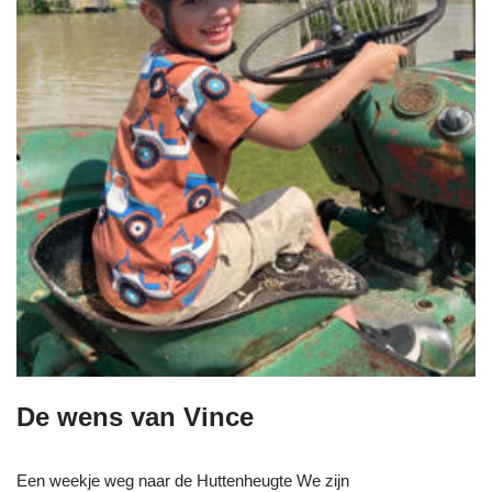
De wens van Vince
Een weekje weg naar de Huttenheugte We zijn