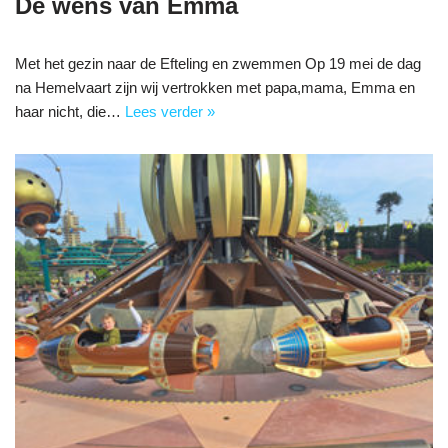
De wens van Emma
Met het gezin naar de Efteling en zwemmen Op 19 mei de dag
na Hemelvaart zijn wij vertrokken met papa,mama, Emma en
haar nicht, die…
Lees verder »