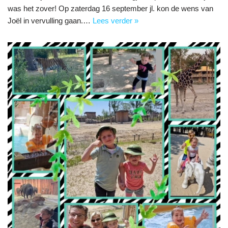
was het zover! Op zaterdag 16 september jl. kon de wens van
Joël in vervulling gaan.…
Lees verder »