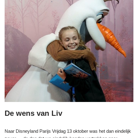
De wens van Liv
Naar Disneyland Parijs Vrijdag 13 oktober was het dan eindelijk