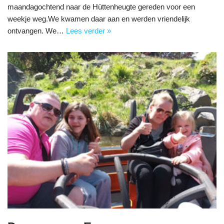
maandagochtend naar de Hüttenheugte gereden voor een
weekje weg.We kwamen daar aan en werden vriendelijk
ontvangen. We…
Lees verder »