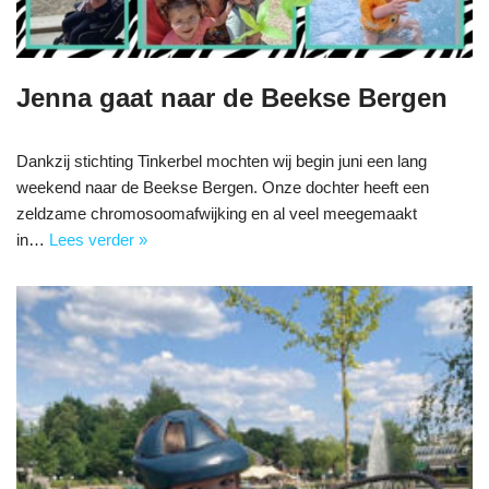
Jenna gaat naar de Beekse Bergen
Dankzij stichting Tinkerbel mochten wij begin juni een lang
weekend naar de Beekse Bergen. Onze dochter heeft een
zeldzame chromosoomafwijking en al veel meegemaakt
in…
Lees verder »