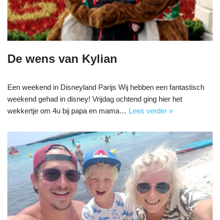
De wens van Kylian
Een weekend in Disneyland Parijs Wij hebben een fantastisch
weekend gehad in disney! Vrijdag ochtend ging hier het
wekkertje om 4u bij papa en mama…
Lees verder »