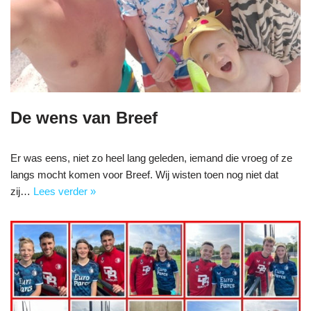
De wens van Breef
Er was eens, niet zo heel lang geleden, iemand die vroeg of ze
langs mocht komen voor Breef. Wij wisten toen nog niet dat
zij…
Lees verder »