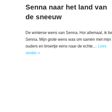
Senna naar het land van
de sneeuw
De winterse wens van Senna. Hoi allemaal, ik b
Senna. Mijn grote wens was om samen met mijn
ouders en broertje eens naar de echte…
Lees
verder »