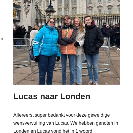
en
Lucas naar Londen
Allereerst super bedankt voor deze geweldige
wensvervulling van Lucas. We hebben genoten in
Londen en Lucas vond het in 1 woord